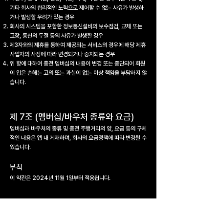
기타 회사의 합리적인 노력으로 제어할 수 없는 사유가 발생하
거나 발생할 우려가 있는 경우
회사의 시스템을 포함한 정보통신설비의 보수점검, 교체 또는
고장, 통신의 두절 등의 사유가 발생한 경우
제3자와의 제휴를 통하여 제공되는 서비스의 경우에 해당 제휴
사업자의 사정에 따라 변경되거나 중지되는 경우
위 항에 대하여 충전 멤버십의 내용이 변경 또는 중단되어 회원
이 입은 손해는 고의 또는 과실이 없는 이상 책임을 부담하지 않
습니다.
제 7조 (멤버십/바우처 종류와 요금)
멤버십과 바우처의 종류 및 충전 주행거리의 양, 요금 등의 구체
적인 내용은 앱 내 게재하며, 회사의 요금정책에 따라 변경될 수
있습니다.
부칙
이 약관은 2024년 11월 1일부터 적용됩니다.