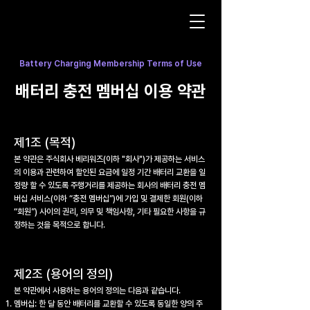
Battery Charging Membership Terms of Use
배터리 충전 멤버십 이용 약관
제1조 (목적)
본 약관은 주식회사 베리워즈(이하 "회사")가 제공하는 서비스
의 이용과 관련하여 할인된 요금에 일정 기간 배터리 교환을 일
정량 할 수 있도록 주행거리를 제공하는 회사의 배터리 충전 멤
버십 서비스(이하 “충전 멤버십”)에 가입 및 결제한 회원(이하
“회원”) 사이의 권리, 의무 및 책임사항, 기타 필요한 사항을 규
정하는 것을 목적으로 합니다.
제2조 (용어의 정의)
본 약관에서 사용하는 용어의 정의는 다음과 같습니다.
멤버십: 한 달 동안 배터리를 교환할 수 있도록 동일한 양의 주