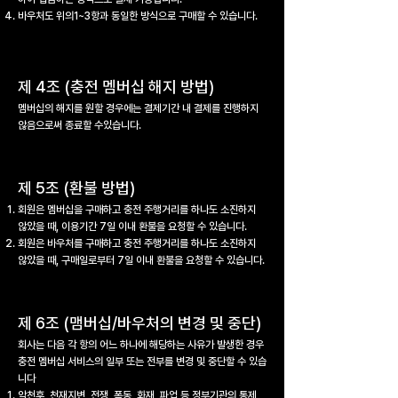
바우처도 위의1~3항과 동일한 방식으로 구매할 수 있습니다.
제 4조 (충전 멤버십 해지 방법)
멤버십의 해지를 원할 경우에는 결제기간 내 결제를 진행하지
않음으로써 종료할 수있습니다.
제 5조 (환불 방법)
회원은 멤버십을 구매하고 충전 주행거리를 하나도 소진하지
않았을 때, 이용기간 7일 이내 환불을 요청할 수 있습니다.
회원은 바우처를 구매하고 충전 주행거리를 하나도 소진하지
않았을 때, 구매일로부터 7일 이내 환불을 요청할 수 있습니다.
제 6조 (맴버십/바우처의 변경 및 중단)
회사는 다음 각 항의 어느 하나에 해당하는 사유가 발생한 경우
충전 멤버십 서비스의 일부 또는 전부를 변경 및 중단할 수 있습
니다
악천후, 천재지변, 전쟁, 폭동, 화재, 파업 등 정부기관의 통제,