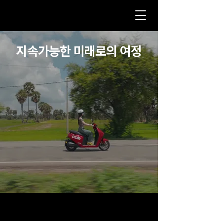
지속가능한 미래로의 여정