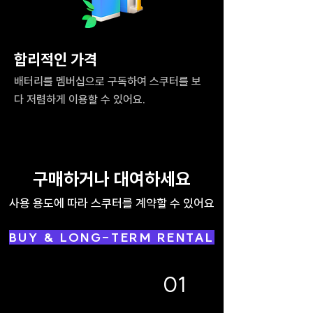
합리적인 가격
배터리를 멤버십으로 구독하여 스쿠터를 보
다 저렴하게 이용할 수 있어요.
구매하거나 대여하세요
사용 용도에 따라 스쿠터를 계약할 수 있어요
BUY & LONG-TERM RENTAL
01