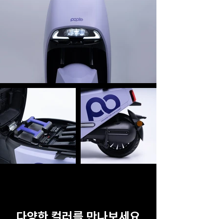
다양한 컬러를 만나보세요