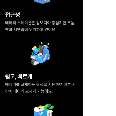
​접근성
배터리 스테이션은 캄보디아 중심지인 프놈
펜과 시엠립에 위치하고 있어요.
쉽고, 빠르게
배터리를 교체하는 형식을 지원하여 빠른 시
간에 배터리 교체가 가능해요.