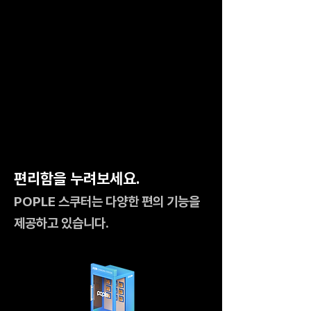
편리함을 누려보세요.
POPLE 스쿠터는 다양한 편의 기능을
제공하고 있습니다.