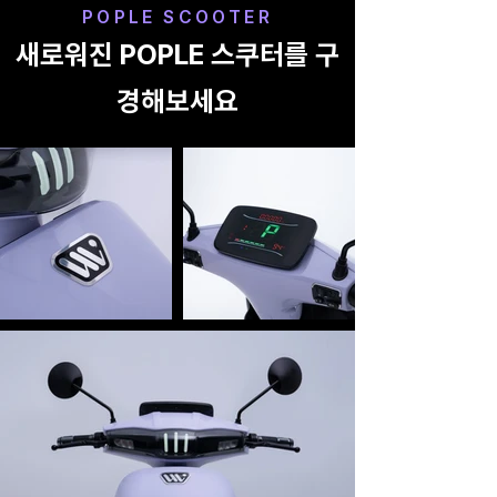
POPLE SCOOTER
새로워진 POPLE 스쿠터를 구
경해보세요