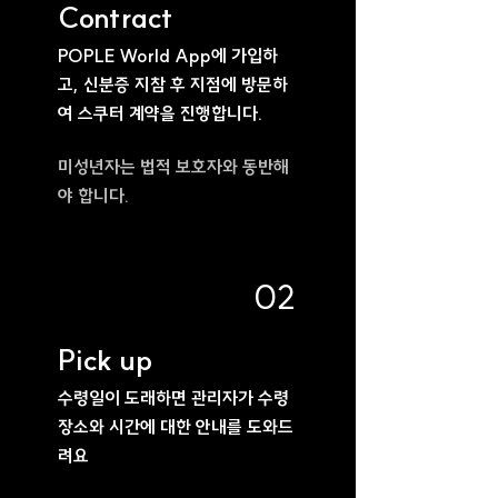
Contract
POPLE World App에 가입하
고, 신분증 지참 후 지점에 방문하
여 스쿠터 계약을 진행합니다.
미성년자는 법적 보호자와 동반해
야 합니다.
02
Pick up
수령일이 도래하면 관리자가 수령
장소와 시간에 대한 안내를 도와드
려요