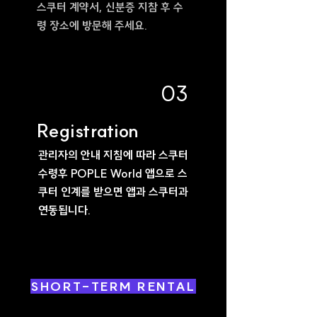
스쿠터 계약서, 신분증 지참 후 수
령 장소에 방문해 주세요.
03
Registration
관리자의 안내 지침에 따라 스쿠터
수령후 POPLE World 앱으로 스
쿠터 인계를 받으면 앱과 스쿠터과
연동됩니다.
SHORT-TERM RENTAL