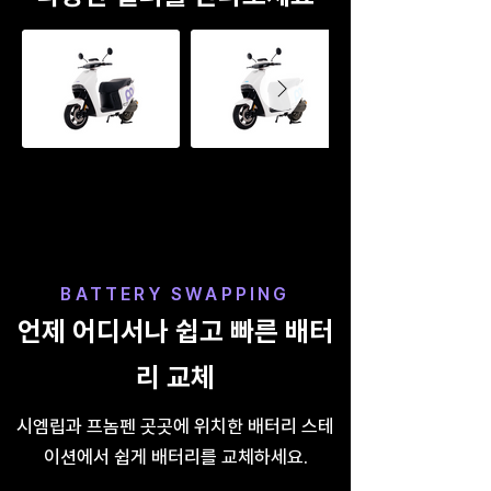
BATTERY SWAPPING
언제 어디서나 쉽고 빠른 배터
리 교체
​시엠립과 프놈펜 곳곳에 위치한 배터리 스테
이션에서 쉽게 배터리를 교체하세요.