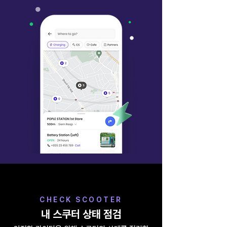
CHECK SCOOTER
내 스쿠터 상태 점검