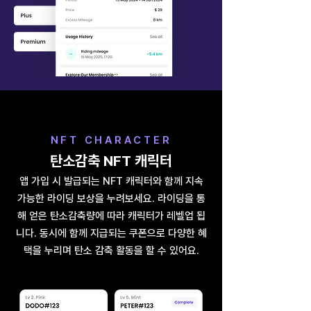
NFT CHARACTER
​탄소감축 NFT 캐릭터
앱 가입 시 발급되는 NFT 캐릭터와 함께 지속
가능한 라이딩 보상을 누려보세요. 라이딩을 통
해 얻은 탄소감축량에 따라 캐릭터가 레벨업 됩
니다. 동시에 함께 지급되는 쿠폰으로 다양한 혜
택을 누리며 탄소 감축 활동을 할 수 있어요.