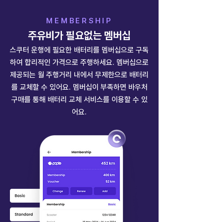
MEMBERSHIP
​주유비가 필요없는 멤버십
스쿠터 운행에 필요한 배터리를 멤버십으로 구독
하여 합리적인 가격으로 주행하세요. 멤버십으로
제공되는 월 주행거리 내에서 무제한으로 배터리
를 교체할 수 있어요. 멤버십이 부족하면 바우처
구매를 통해 배터리 교체 서비스를 이용할 수 있
어요.