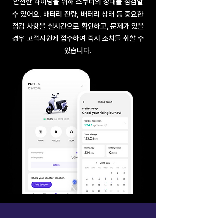
안전한 라이딩을 위해 스쿠터의 상태를 점검할
수 있어요. 배터리 잔량, 배터리 상태 등 중요한
점검 사항을 실시간으로 확인하고, 문제가 있을
경우 고객지원에 접수하여 즉시 조치를 취할 수
있습니다.