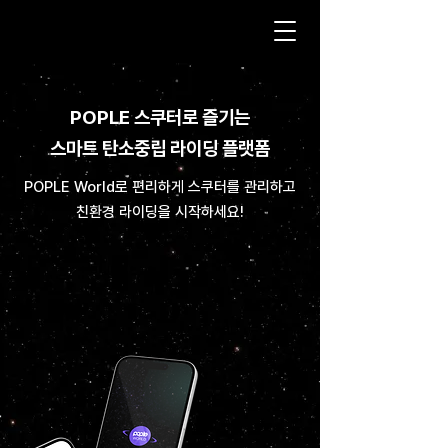
POPLE 스쿠터로 즐기는
스마트 탄소중립 라이딩 플랫폼
POPLE World로 편리하게 스쿠터를 관리하고
친환경 라이딩을 시작하세요!