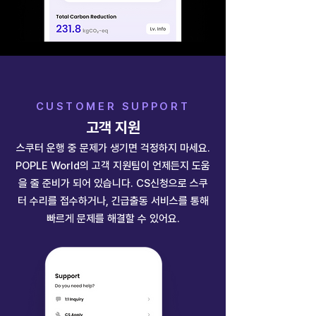
CUSTOMER SUPPORT
고객 지원
스쿠터 운행 중 문제가 생기면 걱정하지 마세요.
POPLE World의 고객 지원팀이 언제든지 도움
을 줄 준비가 되어 있습니다. CS신청으로 스쿠
터 수리를 접수하거나, 긴급출동 서비스를 통해
빠르게 문제를 해결할 수 있어요.