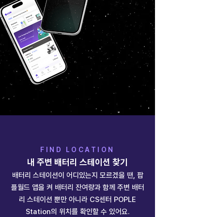
FIND LOCATION
​내 주변 배터리 스테이션 찾기
배터리 스테이션이 어디있는지 모르겠을 땐, 팝
플월드 앱을 켜 배터리 잔여량과 함께 주변 배터
리 스테이션 뿐만 아니라 CS센터 POPLE
Station의 위치를 확인할 수 있어요.